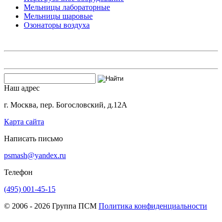
Мельницы лабораторные
Мельницы шаровые
Озонаторы воздуха
Наш адрес
г. Москва, пер. Богословский, д.12А
Карта сайта
Написать письмо
psmash@yandex.ru
Телефон
(495) 001-45-15
© 2006 - 2026 Группа ПСМ
Политика конфиденциальности