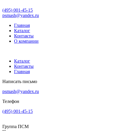
(495) 001-45-15
psmash@yandex.ru
Главная
Каталог
Контакты
О компании
Каталог
Контакты
Главная
Написать письмо
psmash@yandex.ru
Телефон
(495) 001-45-15
Группа ПСМ