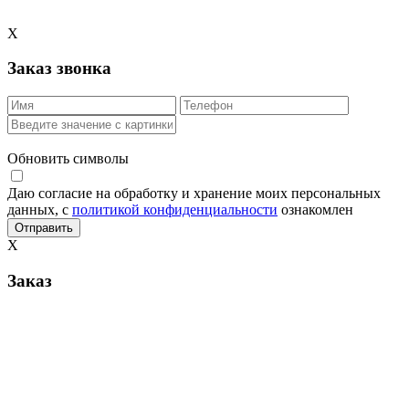
X
Заказ звонка
Обновить символы
Даю согласие на обработку и хранение моих персональных
данных, с
политикой конфиденциальности
ознакомлен
X
Заказ