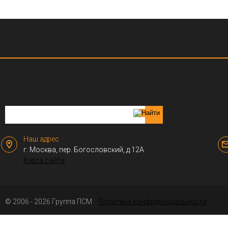
Наш адрес
г. Москва, пер. Богословский, д.12А
Карта сайта
© 2006 - 2026 Группа ПСМ
Политика конфиденциальности