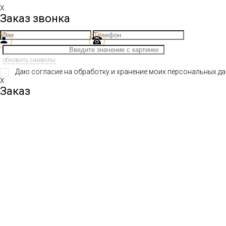
X
Заказ звонка
обновить символы
Даю согласие на обработку и хранение моих персональных да
X
Заказ