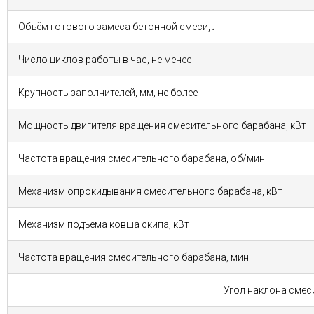
Объём готового замеса бетонной смеси, л
Число циклов работы в час, не менее
Крупность заполнителей, мм, не более
Мощность двигителя вращения смесительного барабана, кВт
Частота вращения смесительного барабана, об/мин­
Механизм опрокидывания смесительного барабана, кВт
Механизм подъема ковша скипа, кВт
Частота вращения смесительного барабана, мин
Угол наклона смес